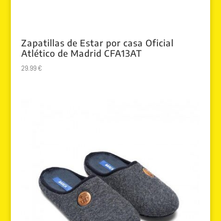
Zapatillas de Estar por casa Oficial
Atlético de Madrid CFA13AT
29.99
€