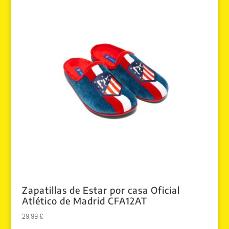
Zapatillas de Estar por casa Oficial
Atlético de Madrid CFA12AT
29.99
€