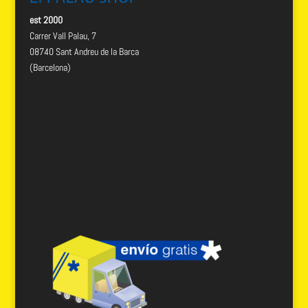
est 2000
Carrer Vall Palau, 7
08740 Sant Andreu de la Barca
(Barcelona)