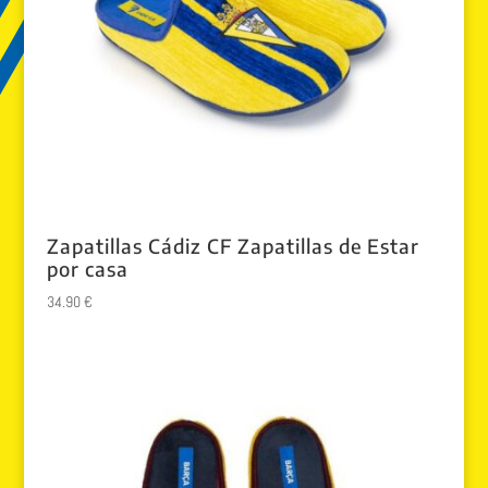
Zapatillas Cádiz CF Zapatillas de Estar
por casa
34.90
€