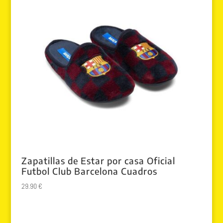
Zapatillas de Estar por casa Oficial
Futbol Club Barcelona Cuadros
29.90
€