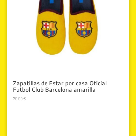
Zapatillas de Estar por casa Oficial
Futbol Club Barcelona amarilla
29.99
€