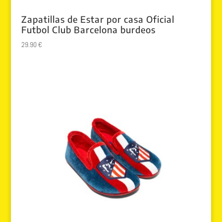
Zapatillas de Estar por casa Oficial
Futbol Club Barcelona burdeos
29.90
€