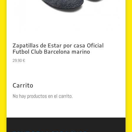
Zapatillas de Estar por casa Oficial
Futbol Club Barcelona marino
29.90
€
Carrito
No hay productos en el carrito.