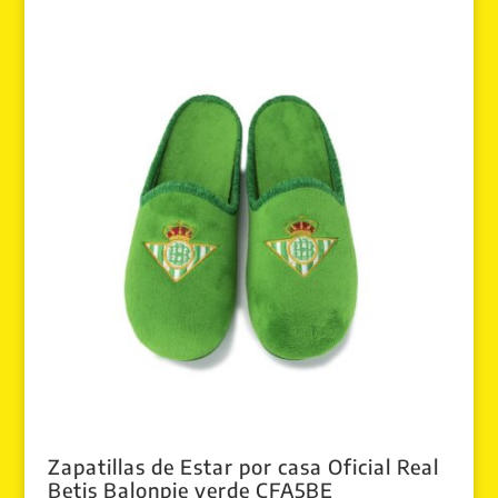
Zapatillas de Estar por casa Oficial Real
Betis Balonpie verde CFA5BE