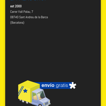
est 2000
Carrer Vall Palau, 7
08740 Sant Andreu de la Barca
(Barcelona)