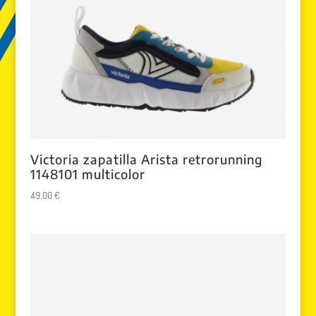
Victoria zapatilla Arista retrorunning
1148101 multicolor
49.00
€