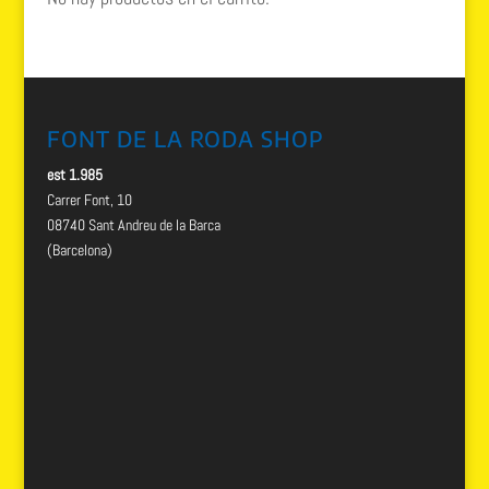
FONT DE LA RODA SHOP
est 1.985
Carrer Font, 10
08740 Sant Andreu de la Barca
(Barcelona)