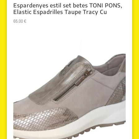
Espardenyes estil set betes TONI PONS,
Elastic Espadrilles Taupe Tracy Cu
65.00
€