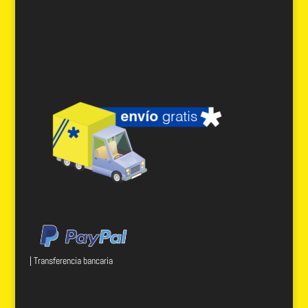
| Transferencia bancaria