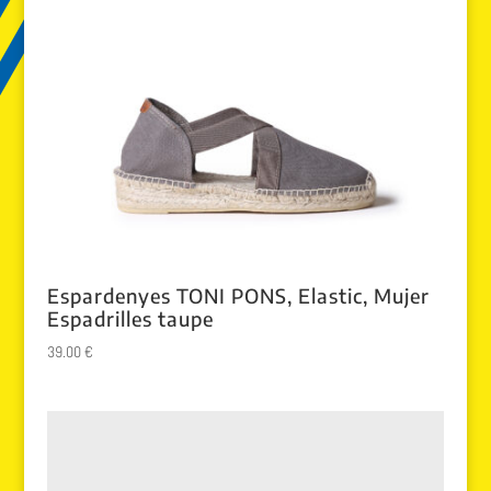
Espardenyes TONI PONS, Elastic, Mujer
Espadrilles taupe
39.00
€