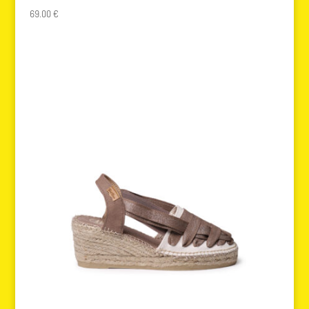
69.00
€