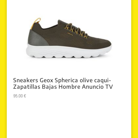
Sneakers Geox Spherica olive caqui-
Zapatillas Bajas Hombre Anuncio TV
95.00
€