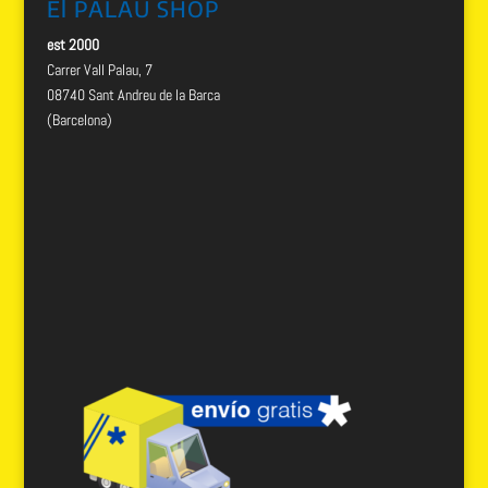
El PALAU SHOP
est 2000
Carrer Vall Palau, 7
08740 Sant Andreu de la Barca
(Barcelona)