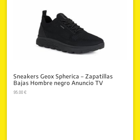
Sneakers Geox Spherica – Zapatillas
Bajas Hombre negro Anuncio TV
95.00
€