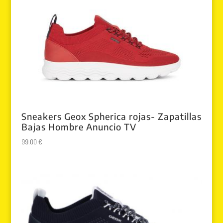
Sneakers Geox Spherica rojas- Zapatillas
Bajas Hombre Anuncio TV
99.00
€