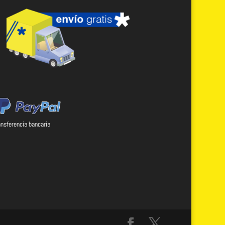
ansferencia bancaria