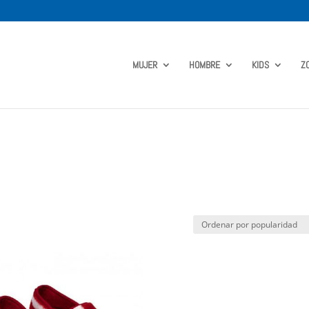
MUJER
HOMBRE
KIDS
Z