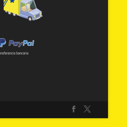
ansferencia bancaria