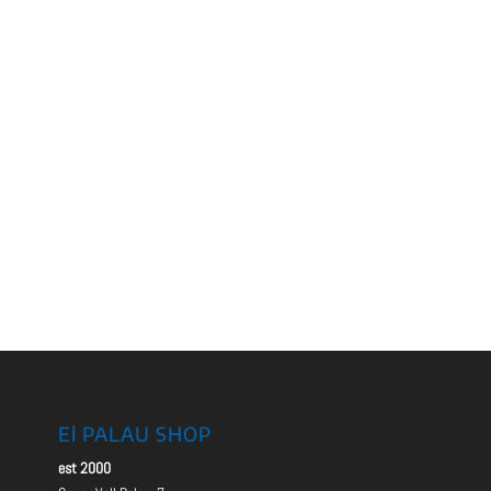
El PALAU SHOP
est 2000