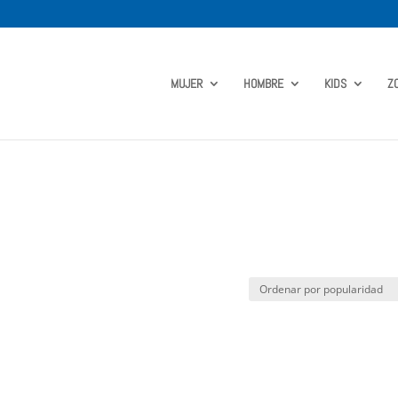
MUJER
HOMBRE
KIDS
Z