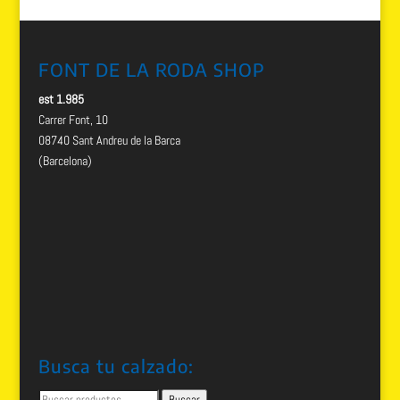
FONT DE LA RODA SHOP
est 1.985
Carrer Font, 10
08740 Sant Andreu de la Barca
(Barcelona)
Busca tu calzado:
Buscar
Buscar