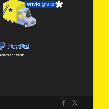
ansferencia bancaria