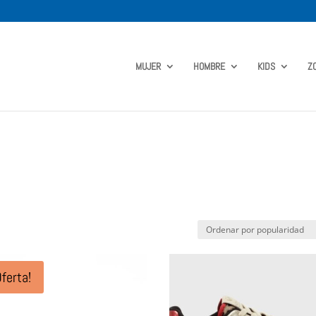
MUJER
HOMBRE
KIDS
Z
Oferta!