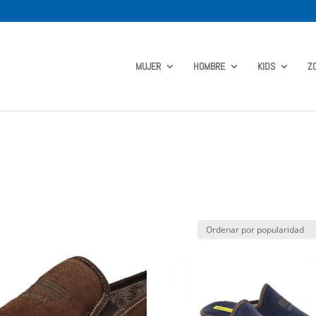
MUJER
HOMBRE
KIDS
Z