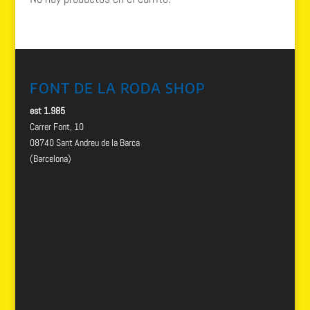
FONT DE LA RODA SHOP
est 1.985
Carrer Font, 10
08740 Sant Andreu de la Barca
(Barcelona)