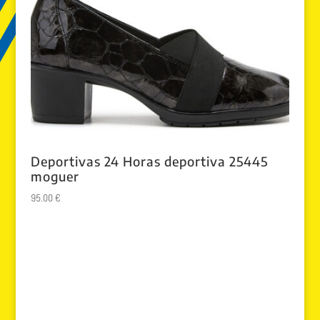
Deportivas 24 Horas deportiva 25445
moguer
95.00
€