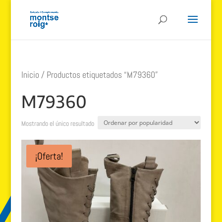
Inicio
/ Productos etiquetados “M79360”
M79360
Mostrando el único resultado
¡Oferta!