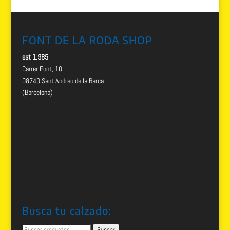
FONT DE LA RODA SHOP
est 1.985
Carrer Font, 10
08740 Sant Andreu de la Barca
(Barcelona)
Busca tu calzado:
Buscar
Buscar