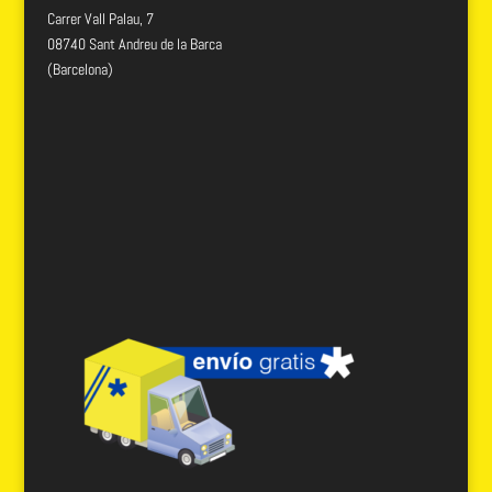
Carrer Vall Palau, 7
08740 Sant Andreu de la Barca
(Barcelona)