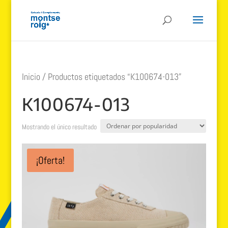
Inicio
/ Productos etiquetados “K100674-013”
K100674-013
Mostrando el único resultado
¡Oferta!