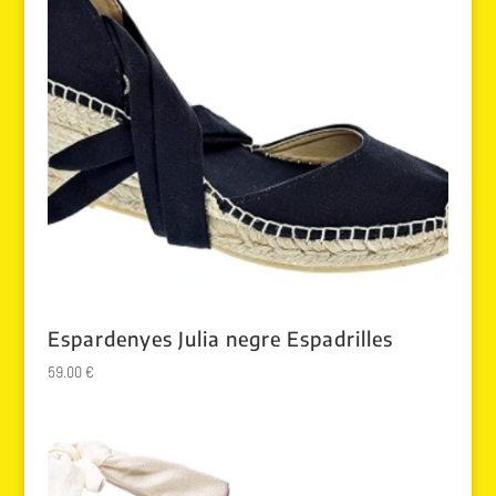
Espardenyes Julia negre Espadrilles
59.00
€