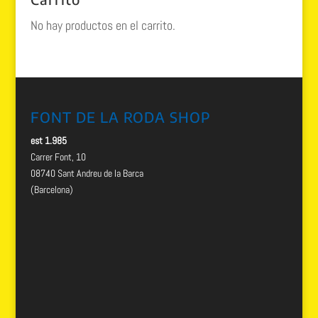
No hay productos en el carrito.
FONT DE LA RODA SHOP
est 1.985
Carrer Font, 10
08740 Sant Andreu de la Barca
(Barcelona)