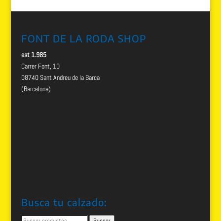
FONT DE LA RODA SHOP
est 1.985
Carrer Font, 10
08740 Sant Andreu de la Barca
(Barcelona)
Busca tu calzado:
Buscar
Buscar