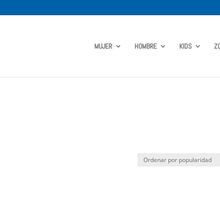
MUJER
HOMBRE
KIDS
Z