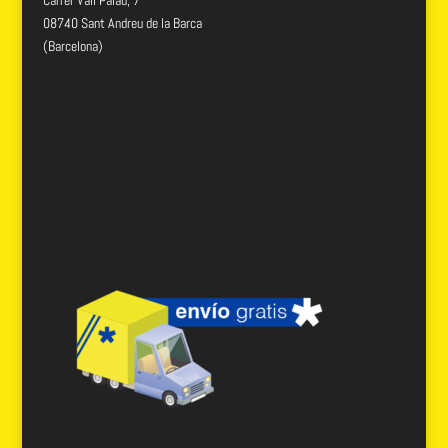
08740 Sant Andreu de la Barca
(Barcelona)