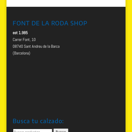
FONT DE LA RODA SHOP
est 1.985
Carrer Font, 10
08740 Sant Andreu de la Barca
(Barcelona)
Busca tu calzado:
Buscar
Buscar