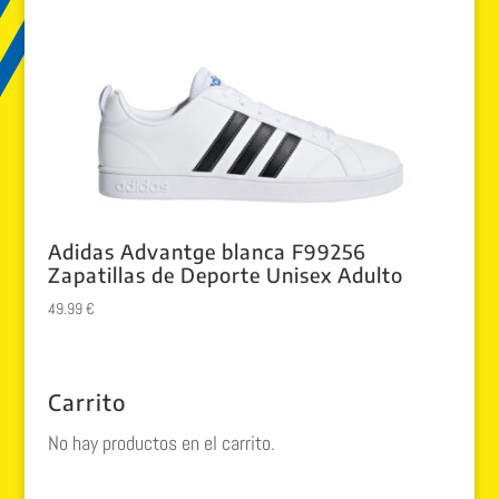
Adidas Advantge blanca F99256
Zapatillas de Deporte Unisex Adulto
49.99
€
Carrito
No hay productos en el carrito.