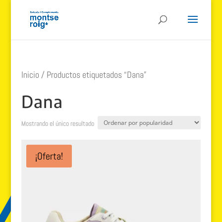
Inicio
/ Productos etiquetados “Dana”
Dana
Mostrando el único resultado
¡Oferta!