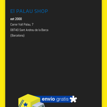
El PALAU SHOP
est 2000
Carrer Vall Palau, 7
08740 Sant Andreu de la Barca
(Barcelona)