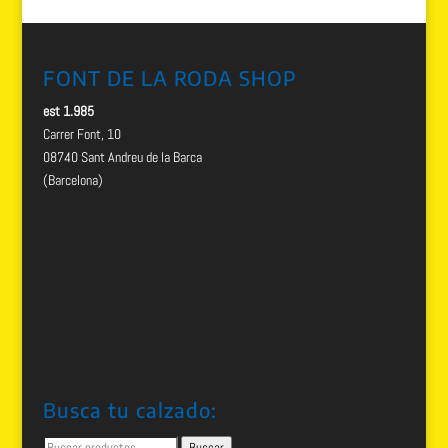
FONT DE LA RODA SHOP
est 1.985
Carrer Font, 10
08740 Sant Andreu de la Barca
(Barcelona)
Busca tu calzado:
Buscar
Buscar