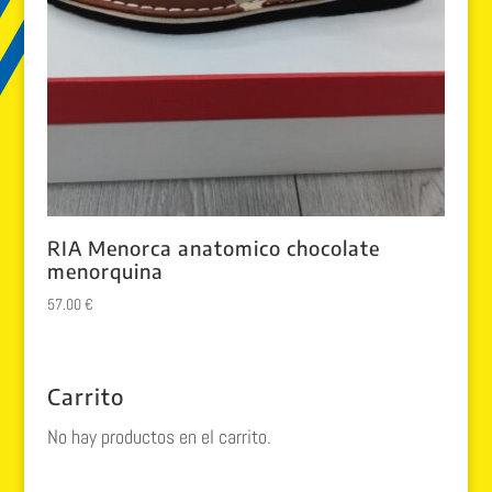
RIA Menorca anatomico chocolate
menorquina
57.00
€
Carrito
No hay productos en el carrito.