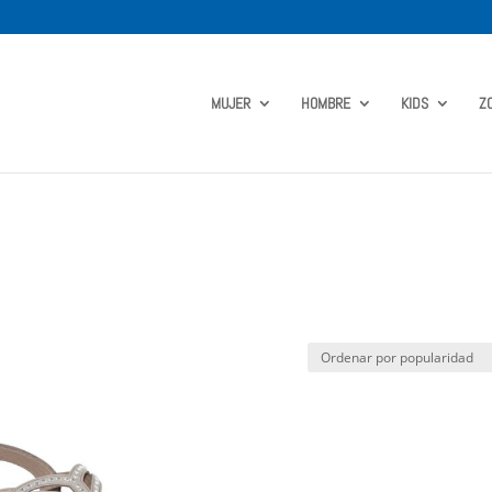
MUJER
HOMBRE
KIDS
Z