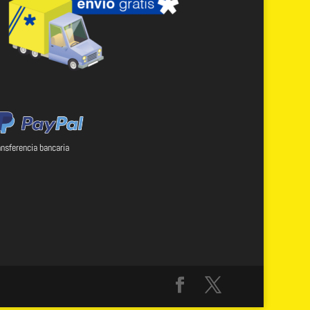
ansferencia bancaria