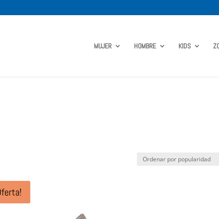
MUJER
HOMBRE
KIDS
Z
Oferta!