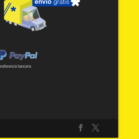
ansferencia bancaria