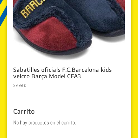
Sabatilles oficials F.C.Barcelona kids
velcro Barça Model CFA3
29.99
€
Carrito
No hay productos en el carrito.