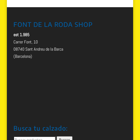
FONT DE LA RODA SHOP
est 1.985
Carrer Font, 10
08740 Sant Andreu de la Barca
(Barcelona)
Busca tu calzado:
Buscar
Buscar