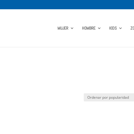
MUJER
HOMBRE
KIDS
Z