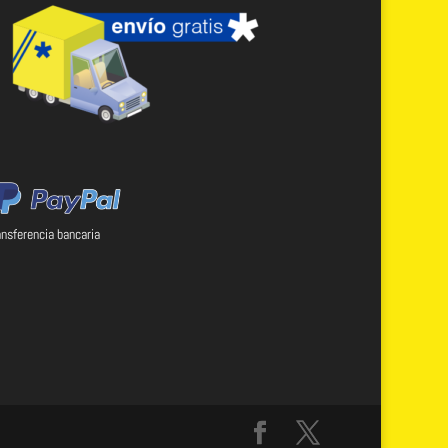
ansferencia bancaria