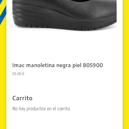
Imac manoletina negra piel 805900
55.00
€
Carrito
No hay productos en el carrito.