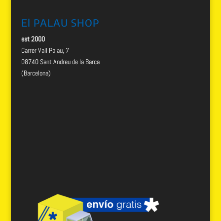
El PALAU SHOP
est 2000
Carrer Vall Palau, 7
08740 Sant Andreu de la Barca
(Barcelona)