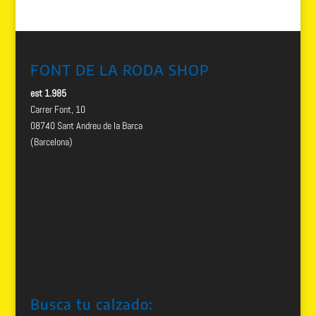
FONT DE LA RODA SHOP
est 1.985
Carrer Font, 10
08740 Sant Andreu de la Barca
(Barcelona)
Busca tu calzado: