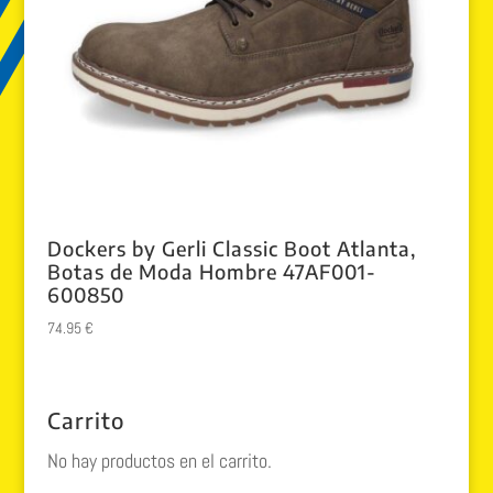
Dockers by Gerli Classic Boot Atlanta,
Botas de Moda Hombre 47AF001-
600850
74.95
€
Carrito
No hay productos en el carrito.