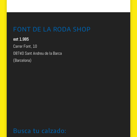
FONT DE LA RODA SHOP
est 1.985
Carrer Font, 10
08740 Sant Andreu de la Barca
(Barcelona)
Busca tu calzado: