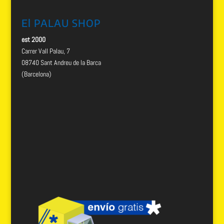
El PALAU SHOP
est 2000
Carrer Vall Palau, 7
08740 Sant Andreu de la Barca
(Barcelona)