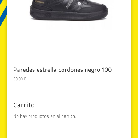
Paredes estrella cordones negro 100
39.99
€
Carrito
No hay productos en el carrito.