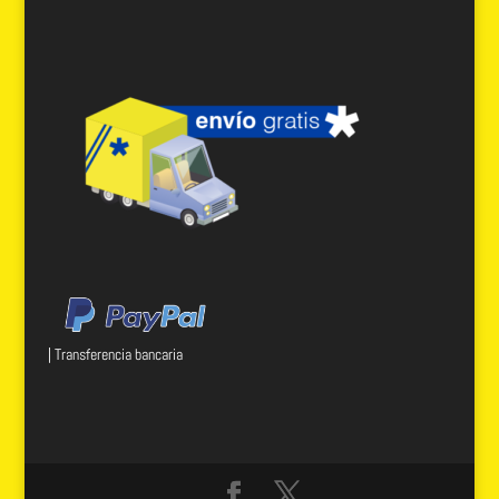
| Transferencia bancaria