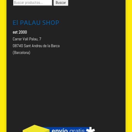
Buscar
Buscar
por:
El PALAU SHOP
est 2000
Carrer Vall Palau, 7
08740 Sant Andreu de la Barca
(Barcelona)