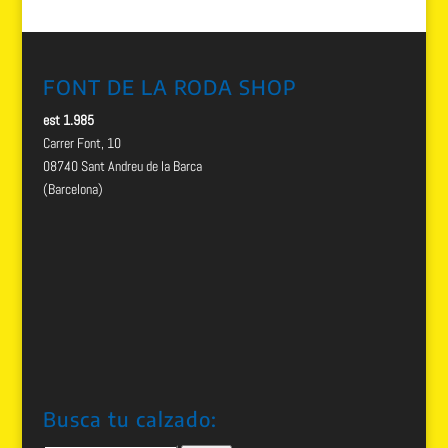
FONT DE LA RODA SHOP
est 1.985
Carrer Font, 10
08740 Sant Andreu de la Barca
(Barcelona)
Busca tu calzado: