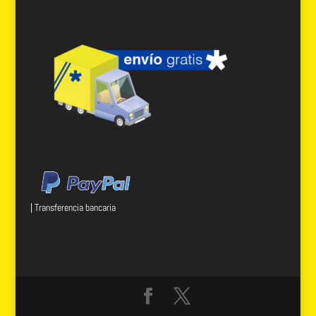
| Transferencia bancaria