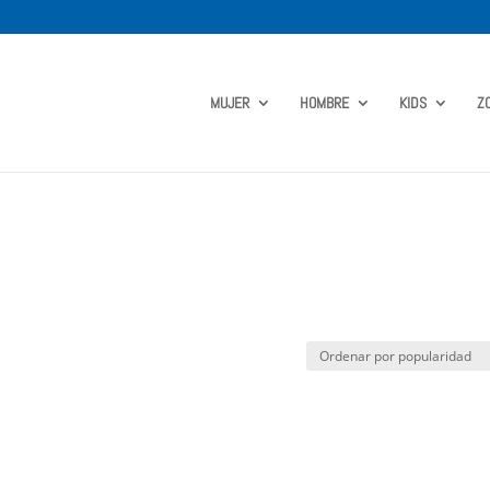
MUJER
HOMBRE
KIDS
Z