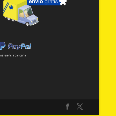
ansferencia bancaria