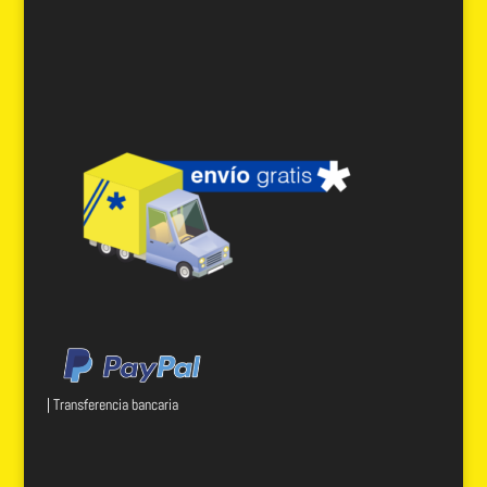
| Transferencia bancaria