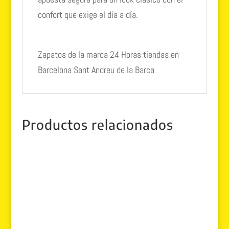
confort que exige el día a día.
Zapatos de la marca 24 Horas tiendas en
Barcelona Sant Andreu de la Barca
Productos relacionados