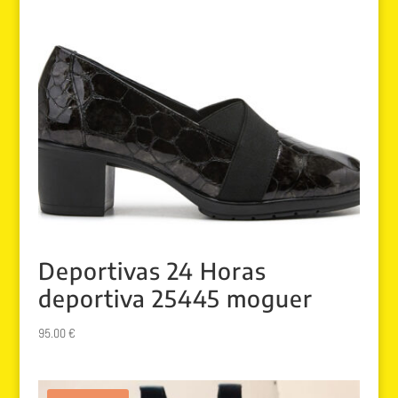
Deportivas 24 Horas
deportiva 25445 moguer
95.00
€