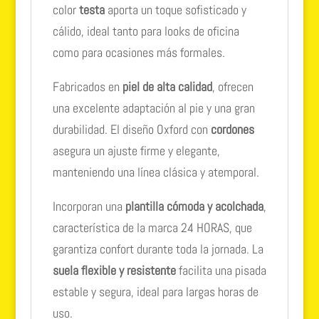
color
testa
aporta un toque sofisticado y
cálido, ideal tanto para looks de oficina
como para ocasiones más formales.
Fabricados en
piel de alta calidad
, ofrecen
una excelente adaptación al pie y una gran
durabilidad. El diseño Oxford con
cordones
asegura un ajuste firme y elegante,
manteniendo una línea clásica y atemporal.
Incorporan una
plantilla cómoda y acolchada
,
característica de la marca 24 HORAS, que
garantiza confort durante toda la jornada. La
suela flexible y resistente
facilita una pisada
estable y segura, ideal para largas horas de
uso.