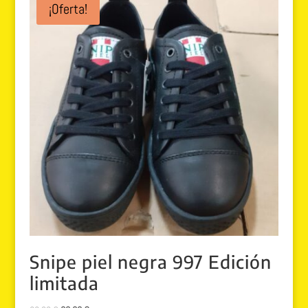
¡Oferta!
Snipe piel negra 997 Edición
limitada