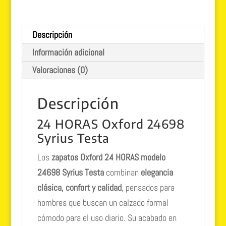
Descripción
Información adicional
Valoraciones (0)
Descripción
24 HORAS Oxford 24698
Syrius Testa
Los
zapatos Oxford 24 HORAS modelo
24698 Syrius Testa
combinan
elegancia
clásica, confort y calidad
, pensados para
hombres que buscan un calzado formal
cómodo para el uso diario. Su acabado en