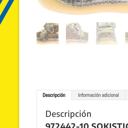
Descripción
Información adicional
Descripción
972442-10 SOKISTI