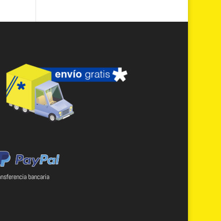
ansferencia bancaria