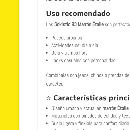
Uso recomendado
Las
Sokistic 93 Marrón Étoile
son perfectas
Paseos urbanos
Actividades del día a día
Ocio y tiempo libre
Looks casuales con personalidad
Combínalas con jeans, chinos o prendas de 
carácter.
⭐
Características princ
Diseño urbano y actual en
marrón Étoile
Materiales combinados de calidad y text
Suela ligera y flexible para confort diario