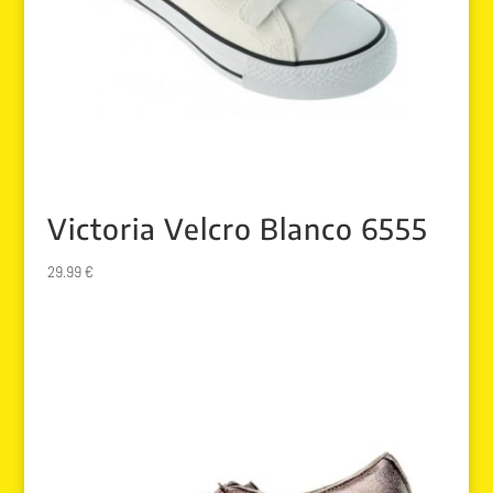
Victoria Velcro Blanco 6555
29.99
€