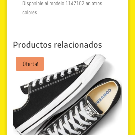
Disponible el modelo 1147102 en otros
colores
Productos relacionados
¡Oferta!