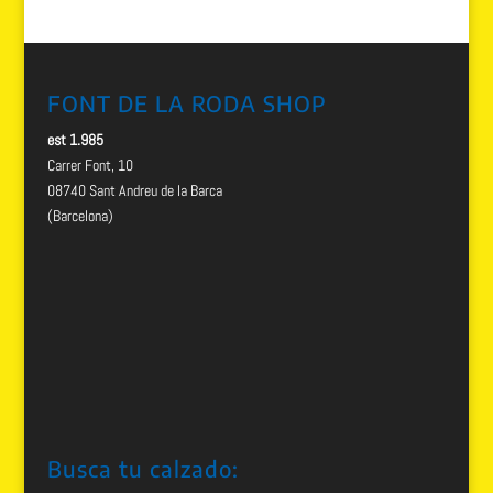
FONT DE LA RODA SHOP
est 1.985
Carrer Font, 10
08740 Sant Andreu de la Barca
(Barcelona)
Busca tu calzado: