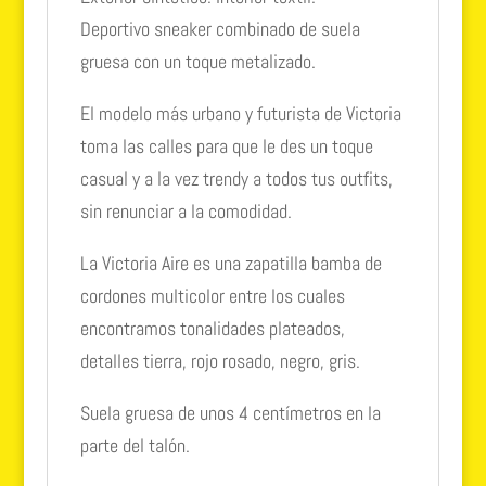
Deportivo sneaker combinado de suela
gruesa con un toque metalizado.
El modelo más urbano y futurista de Victoria
toma las calles para que le des un toque
casual y a la vez trendy a todos tus outfits,
sin renunciar a la comodidad.
La Victoria Aire es una zapatilla bamba de
cordones multicolor entre los cuales
encontramos tonalidades plateados,
detalles tierra, rojo rosado, negro, gris.
Suela gruesa de unos 4 centímetros en la
parte del talón.