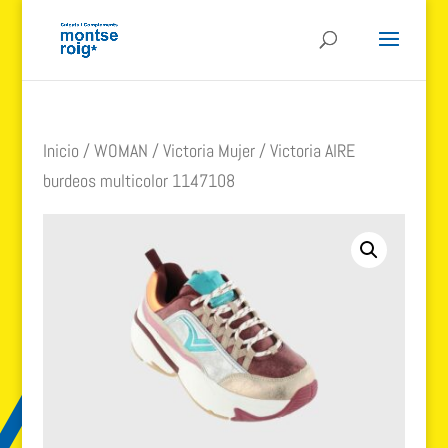
Inicio
/
WOMAN
/
Victoria Mujer
/ Victoria AIRE
burdeos multicolor 1147108