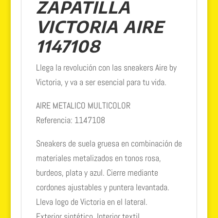
ZAPATILLA
VICTORIA AIRE
1147108
Llega la revolución con las sneakers Aire by
Victoria, y va a ser esencial para tu vida.
AIRE METALICO MULTICOLOR
Referencia:
1147108
Sneakers de suela gruesa en combinación de
materiales metalizados en tonos rosa,
burdeos, plata y azul. Cierre mediante
cordones ajustables y puntera levantada.
Lleva logo de Victoria en el lateral.
Exterior sintético. Interior textil.