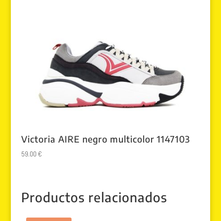
Victoria AIRE negro multicolor 1147103
59.00
€
Productos relacionados