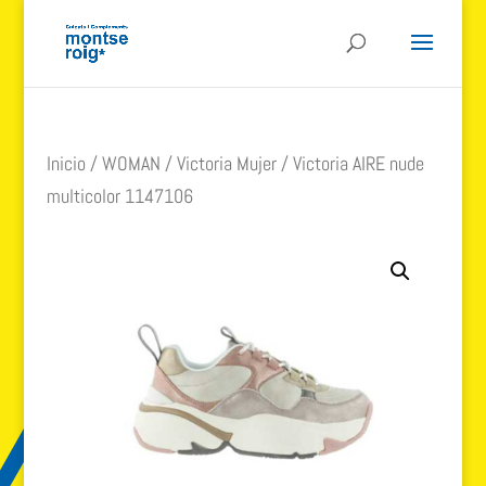
Inicio
/
WOMAN
/
Victoria Mujer
/ Victoria AIRE nude
multicolor 1147106