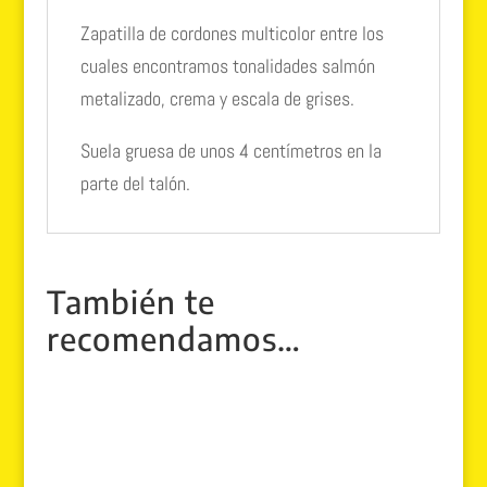
Zapatilla de cordones multicolor entre los
cuales encontramos tonalidades salmón
metalizado, crema y escala de grises.
Suela gruesa de unos 4 centímetros en la
parte del talón.
También te
recomendamos…