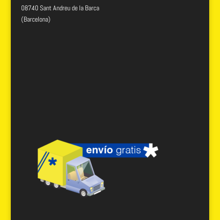
08740 Sant Andreu de la Barca
(Barcelona)