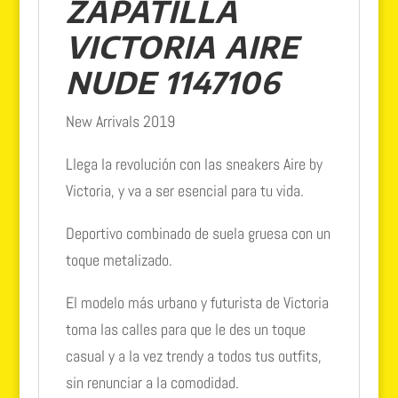
ZAPATILLA
VICTORIA AIRE
NUDE 1147106
New Arrivals 2019
Llega la revolución con las sneakers Aire by
Victoria, y va a ser esencial para tu vida.
Deportivo combinado de suela gruesa con un
toque metalizado.
El modelo más urbano y futurista de Victoria
toma las calles para que le des un toque
casual y a la vez trendy a todos tus outfits,
sin renunciar a la comodidad.