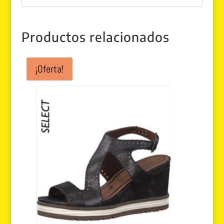
Productos relacionados
¡Oferta!