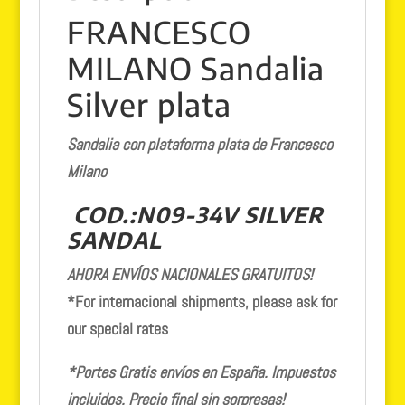
FRANCESCO
MILANO Sandalia
Silver plata
Sandalia con plataforma plata de Francesco
Milano
COD.:N09-34V SILVER
SANDAL
AHORA ENVÍOS NACIONALES GRATUITOS!
*For internacional shipments, please ask for
our special rates
*Portes Gratis envíos en España. Impuestos
incluidos. Precio final sin sorpresas!