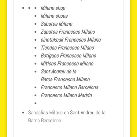
Milano shop
Milano shoes
Sabates Milano
Zapatos Francesco Milano
oinetakoak Francesco Milano
Tiendas Francesco Milano
Botigues Francesco Milano
Míticos Francesco Milano
Sant Andreu de la
Barca Francesco Milano
Francesco Milano Barcelona
Francesco Milano Madrid
Sandalias Milano en Sant Andreu de la
Barca Barcelona