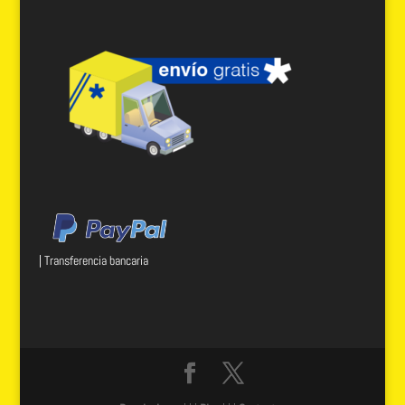
| Transferencia bancaria