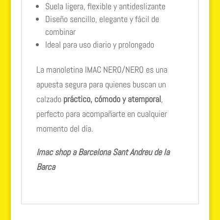
Suela ligera, flexible y antideslizante
Diseño sencillo, elegante y fácil de
combinar
Ideal para uso diario y prolongado
La manoletina IMAC NERO/NERO es una
apuesta segura para quienes buscan un
calzado
práctico, cómodo y atemporal
,
perfecto para acompañarte en cualquier
momento del día.
Imac shop a Barcelona Sant Andreu de la
Barca