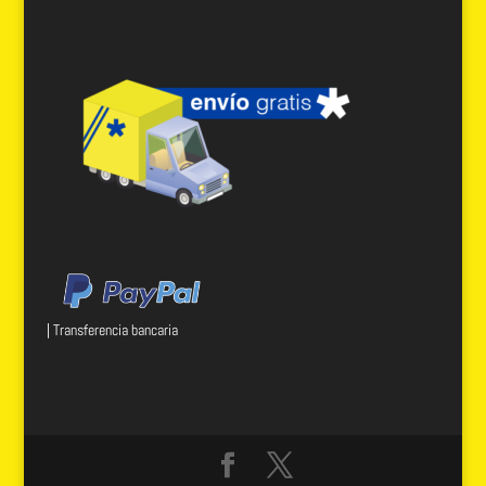
| Transferencia bancaria