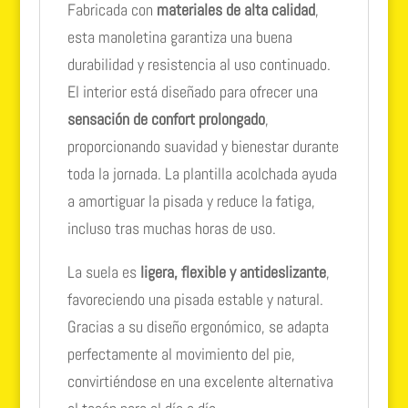
Fabricada con
materiales de alta calidad
,
esta manoletina garantiza una buena
durabilidad y resistencia al uso continuado.
El interior está diseñado para ofrecer una
sensación de confort prolongado
,
proporcionando suavidad y bienestar durante
toda la jornada. La plantilla acolchada ayuda
a amortiguar la pisada y reduce la fatiga,
incluso tras muchas horas de uso.
La suela es
ligera, flexible y antideslizante
,
favoreciendo una pisada estable y natural.
Gracias a su diseño ergonómico, se adapta
perfectamente al movimiento del pie,
convirtiéndose en una excelente alternativa