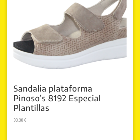
Sandalia plataforma
Pinoso’s 8192 Especial
Plantillas
99.90
€