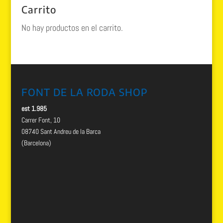
Carrito
No hay productos en el carrito.
FONT DE LA RODA SHOP
est 1.985
Carrer Font, 10
08740 Sant Andreu de la Barca
(Barcelona)