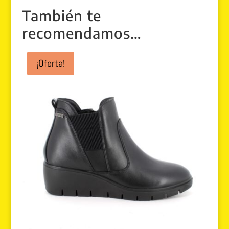
También te
recomendamos…
¡Oferta!