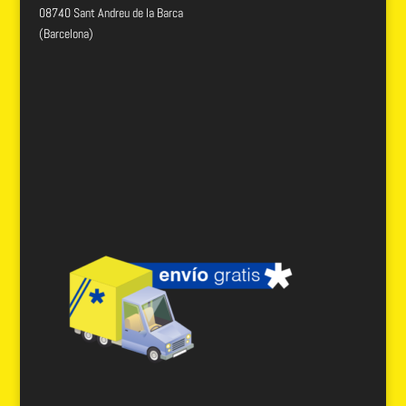
08740 Sant Andreu de la Barca
(Barcelona)