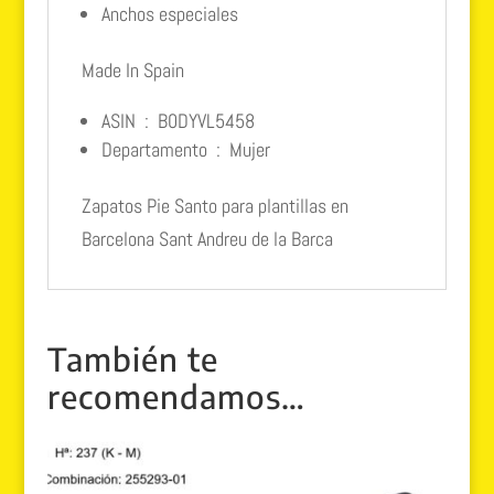
Anchos especiales
Made In Spain
ASIN ‏ : ‎
B0DYVL5458
Departamento ‏ : ‎
Mujer
Zapatos Pie Santo para plantillas en
Barcelona Sant Andreu de la Barca
También te
recomendamos…