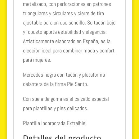
metalizado, con perforaciones en patrones
triangulares y circulares y cierre de tira
ajustable para un uso sencillo. Su tacón bajo
y robusto aporta estabilidad y elegancia.
Artísticamente elaborado en España, es la
elección ideal para combinar moda y confort
para mujeres.
Mercedes negra con tacón y plataforma
delantera de la firma Pie Santo.
Con suela de goma es el calzado especial
para plantillas y pies delicados.
Plantilla incorporada Extraible!
Detalles del producto