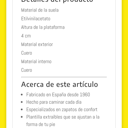
Material de la suela
Etilvinilacetato
Altura de la plataforma
4 cm
Material exterior
Cuero
Material interno
Cuero
Acerca de este artículo
Fabricado en España desde 1960
Hecho para caminar cada día
Especializados en zapatos de confort
Plantilla extraíbles que se ajustan a la
forma de tu pie