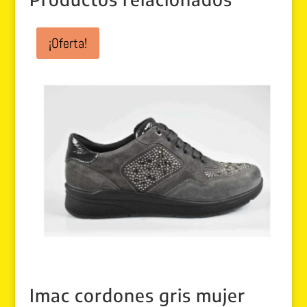
¡Oferta!
Imac cordones gris mujer