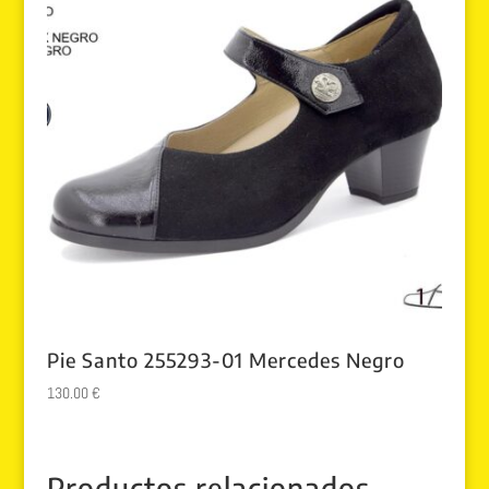
Pie Santo 255293-01 Mercedes Negro
130.00
€
Productos relacionados