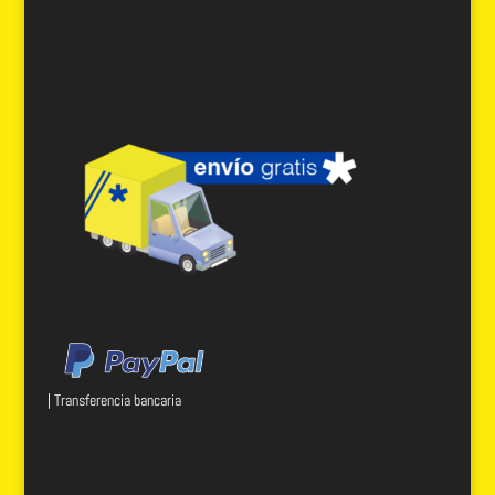
| Transferencia bancaria