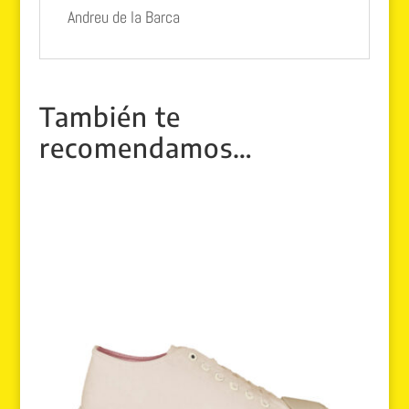
Andreu de la Barca
También te
recomendamos…