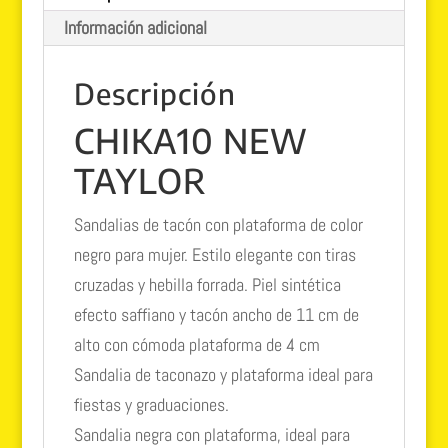
Información adicional
Descripción
CHIKA10 NEW
TAYLOR
Sandalias de tacón con plataforma de color
negro para mujer. Estilo elegante con tiras
cruzadas y hebilla forrada. Piel sintética
efecto saffiano y tacón ancho de 11 cm de
alto con cómoda plataforma de 4 cm
Sandalia de taconazo y plataforma ideal para
fiestas y graduaciones.
Sandalia negra con plataforma, ideal para