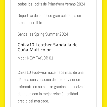
todos los looks de PrimaVera Verano 2024
Deportiva de chica de gran calidad, a un
precio increíble.
Sandalias Spring Summer 2024
Chika10 Leather Sandalia de
Cuña Multicolor
Mod.: NEW TAYLOR 01
Chika10 Footwear nace hace más de una
década con vocación de crecer y ser un
referente en su sector gracias a un calzado
de moda con la mejor relación calidad –
precio del mercado.