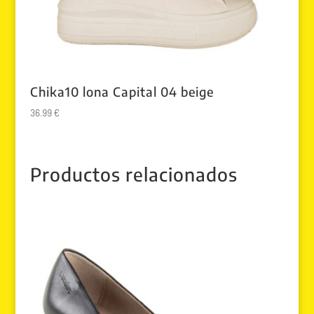
Chika10 lona Capital 04 beige
36.99
€
Productos relacionados