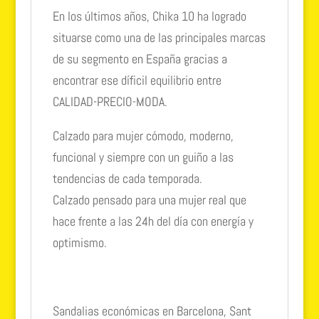
En los últimos años, Chika 10 ha logrado
situarse como una de las principales marcas
de su segmento en España gracias a
encontrar ese díficil equilibrio entre
CALIDAD-PRECIO-MODA.
Calzado para mujer cómodo, moderno,
funcional y siempre con un guiño a las
tendencias de cada temporada.
Calzado pensado para una mujer real que
hace frente a las 24h del día con energía y
optimismo.
Sandalias económicas en Barcelona, Sant