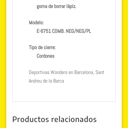
goma de borrar lápiz.
Modelo:
E-6751 COMB. NEG/NEG/PL
Tipo de cierre:
Cordones
Deportivas Wonders en Barcelona, Sant
Andreu de la Barca
Productos relacionados