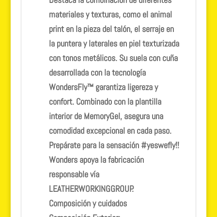
materiales y texturas, como el animal
print en la pieza del talón, el serraje en
la puntera y laterales en piel texturizada
con tonos metálicos. Su suela con cuña
desarrollada con la tecnología
WondersFly™ garantiza ligereza y
confort. Combinado con la plantilla
interior de MemoryGel, asegura una
comodidad excepcional en cada paso.
Prepárate para la sensación #yeswefly!!
Wonders apoya la fabricación
responsable vía
LEATHERWORKINGGROUP.
Composición y cuidados