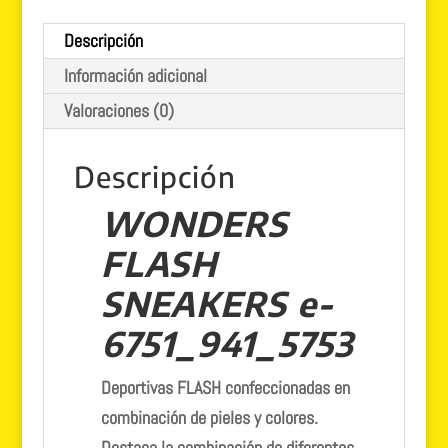
Descripción
Información adicional
Valoraciones (0)
Descripción
WONDERS
FLASH
SNEAKERS e-
6751_941_5753
Deportivas FLASH confeccionadas en
combinación de pieles y colores.
Destaca la combinación de diferentes