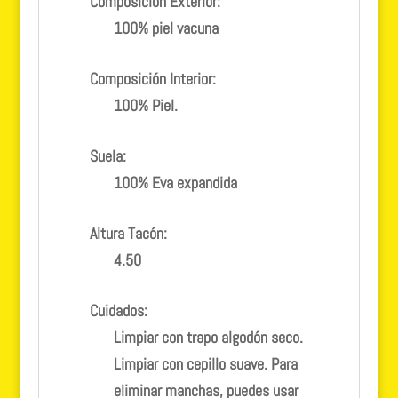
Composición Exterior:
100% piel vacuna
Composición Interior:
100% Piel.
Suela:
100% Eva expandida
Altura Tacón:
4.50
Cuidados:
Limpiar con trapo algodón seco.
Limpiar con cepillo suave. Para
eliminar manchas, puedes usar