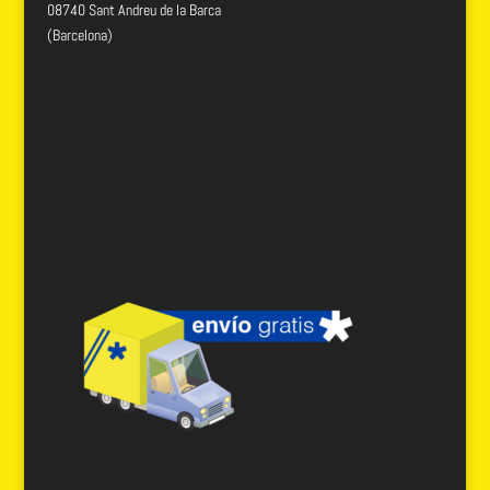
08740 Sant Andreu de la Barca
(Barcelona)