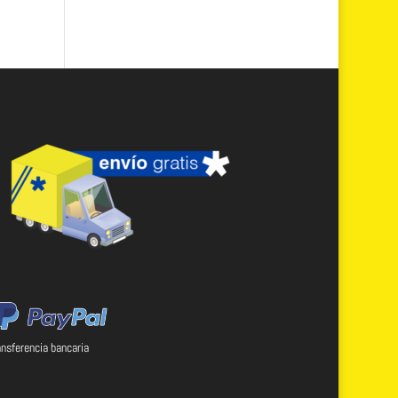
ansferencia bancaria