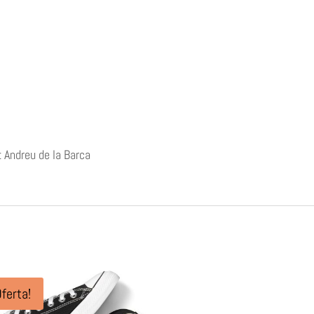
 Andreu de la Barca
Oferta!