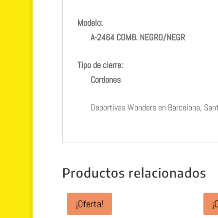
Modelo:
A-2464 COMB. NEGRO/NEGR
Tipo de cierre:
Cordones
Deportivas Wonders en Barcelona, Sant
Productos relacionados
¡Oferta!
¡