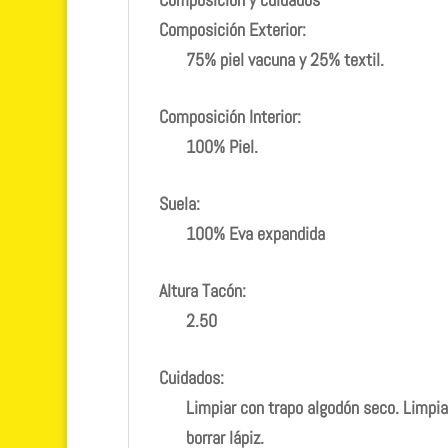
Composición Exterior:
75% piel vacuna y 25% textil.
Composición Interior:
100% Piel.
Suela:
100% Eva expandida
Altura Tacón:
2.50
Cuidados:
Limpiar con trapo algodón seco. Limpia
borrar lápiz.