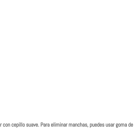
r con cepillo suave. Para eliminar manchas, puedes usar goma de