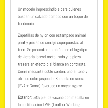
Un modelo imprescindible para quienes
buscan un calzado cómodo con un toque de
tendencia.
Zapatillas de nylon con estampado animal
print y piezas de serraje superpuestas al
tono. Se presentan también con el logotipo
de victoria lateral metalizado y la pieza
trasera en efecto piel blanca en contraste.
Cierre mediante doble cordón: uno al tono y
otro de color jaspeado. Su suela en sierra
(EVA + Goma) favorece un mayor agarre.
Exterior:
58% piel de vacuno con medalla en
la certificación LWG (Leather Working