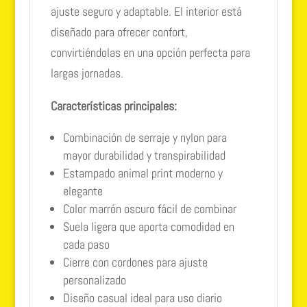
ajuste seguro y adaptable. El interior está
diseñado para ofrecer confort,
convirtiéndolas en una opción perfecta para
largas jornadas.
Características principales:
Combinación de serraje y nylon para
mayor durabilidad y transpirabilidad
Estampado animal print moderno y
elegante
Color marrón oscuro fácil de combinar
Suela ligera que aporta comodidad en
cada paso
Cierre con cordones para ajuste
personalizado
Diseño casual ideal para uso diario