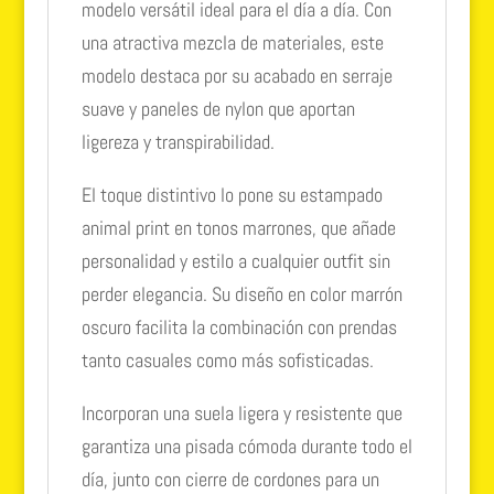
modelo versátil ideal para el día a día. Con
una atractiva mezcla de materiales, este
modelo destaca por su acabado en serraje
suave y paneles de nylon que aportan
ligereza y transpirabilidad.
El toque distintivo lo pone su estampado
animal print en tonos marrones, que añade
personalidad y estilo a cualquier outfit sin
perder elegancia. Su diseño en color marrón
oscuro facilita la combinación con prendas
tanto casuales como más sofisticadas.
Incorporan una suela ligera y resistente que
garantiza una pisada cómoda durante todo el
día, junto con cierre de cordones para un