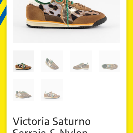
Victoria Saturno
Serraje & Nylon