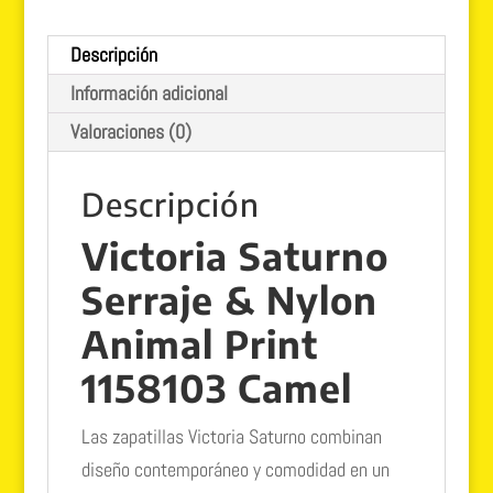
1158103
Descripción
camel
Información adicional
cantidad
Valoraciones (0)
Descripción
Victoria Saturno
Serraje & Nylon
Animal Print
1158103 Camel
Las zapatillas Victoria Saturno combinan
diseño contemporáneo y comodidad en un