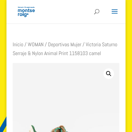
Inicio
/
WOMAN
/
Deportivas Mujer
/ Victoria Saturno
Serraje & Nylon Animal Print 1158103 camel