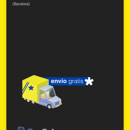
(Barcelona)