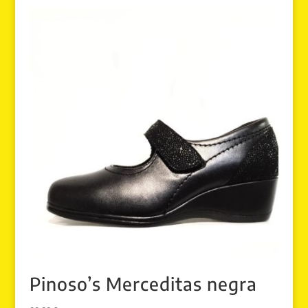
Pinoso’s Merceditas negra