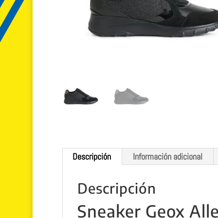
Descripción
Información adicional
Descripción
Sneaker Geox All