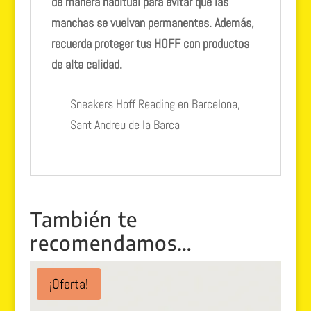
de manera habitual para evitar que las
manchas se vuelvan permanentes. Además,
recuerda proteger tus HOFF con productos
de alta calidad.
Sneakers Hoff Reading en Barcelona,
Sant Andreu de la Barca
También te
recomendamos…
¡Oferta!