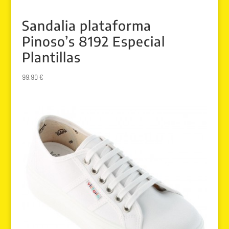
Sandalia plataforma
Pinoso’s 8192 Especial
Plantillas
99.90
€