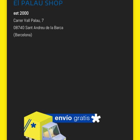
El PALAU SHOP
est 2000
Carrer Vall Palau, 7
08740 Sant Andreu de la Barca
(Barcelona)