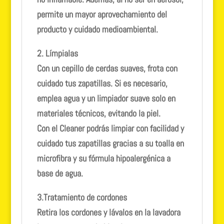
permite un mayor aprovechamiento del
producto y cuidado medioambiental.
2. Límpialas
Con un cepillo de cerdas suaves, frota con
cuidado tus zapatillas. Si es necesario,
emplea agua y un limpiador suave solo en
materiales técnicos, evitando la piel.
Con el
Cleaner p
odrás limpiar con facilidad y
cuidado tus zapatillas gracias a su toalla en
microfibra y su fórmula hipoalergénica a
base de agua.
3.Tratamiento de cordones
Retira los cordones y lávalos en la lavadora