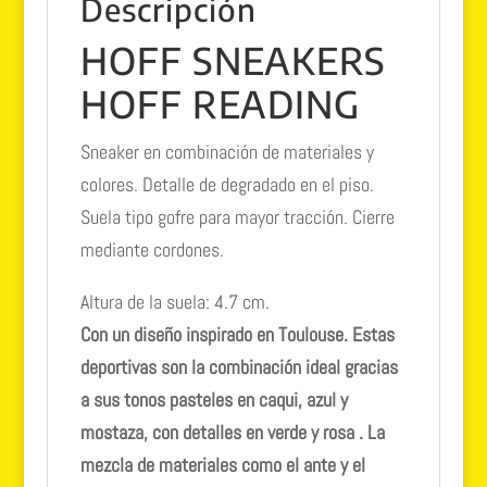
Descripción
HOFF SNEAKERS
HOFF READING
Sneaker en combinación de materiales y
colores. Detalle de degradado en el piso.
Suela tipo gofre para mayor tracción. Cierre
mediante cordones.
Altura de la suela: 4.7 cm.
Con un diseño inspirado en Toulouse. Estas
deportivas son la combinación ideal gracias
a sus tonos pasteles en caqui, azul y
mostaza, con detalles en verde y rosa . La
mezcla de materiales como el ante y el