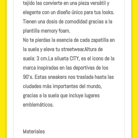
tejido las convierte en una pieza versátil y
elegante con un diseño único para tus looks.
Tienen una dosis de comodidad gracias a la
plantilla memory foam.
No te pierdas la esencia de cada zapatilla en
la suela y eleva tu streetwear.Altura de
suela: 3 cm.La silueta CITY, es el icono de la
marca inspiradas en las deportivas de los
90’s. Estas sneakers nos traslada hasta las
ciudades más importantes del mundo,
gracias a la suela que incluye lugares
emblemáticos.
Materiales