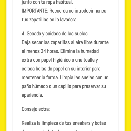
junto con tu ropa habitual.
IMPORTANTE:
Recuerda no introducir nunca
tus zapatillas en la lavadora.
4. Secado y cuidado de las suelas
Deja secar las zapatillas al aire libre durante
al menos 24 horas. Elimina la humedad
extra con papel higiénico o una toalla y
coloca bolas de papel en su interior para
mantener la forma. Limpia las suelas con un
paño húmedo o un cepillo para preservar su
apariencia.
Consejo extra:
Realiza la limpieza de tus sneakers y botas