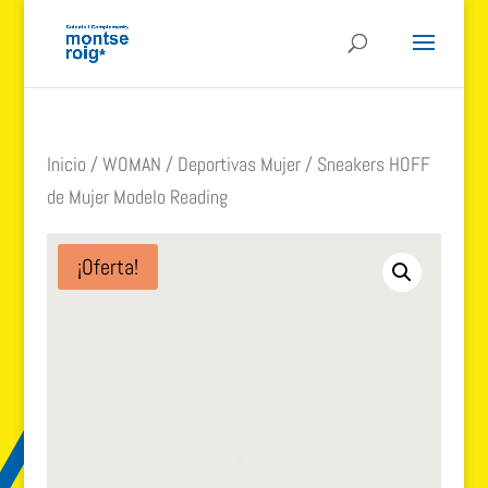
Inicio
/
WOMAN
/
Deportivas Mujer
/ Sneakers HOFF
de Mujer Modelo Reading
¡Oferta!