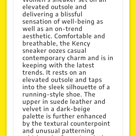
elevated outsole and
delivering a blissful
sensation of well-being as
well as an on-trend
aesthetic. Comfortable and
breathable, the Kency
sneaker oozes casual
contemporary charm and is in
keeping with the latest
trends. It rests on an
elevated outsole and taps
into the sleek silhouette of a
running-style shoe. The
upper in suede leather and
velvet in a dark-beige
palette is further enhanced
by the textural counterpoint
and unusual patterning