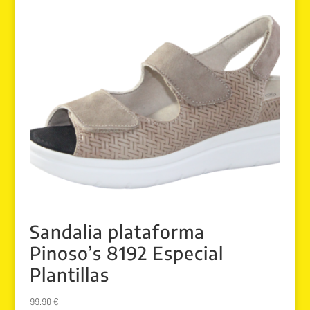
Sandalia plataforma
Pinoso’s 8192 Especial
Plantillas
99.90
€