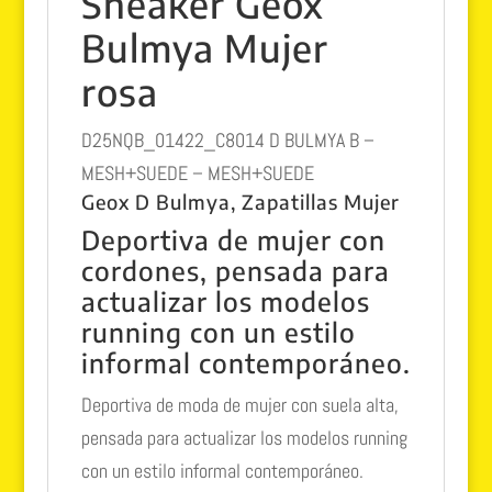
Sneaker Geox
Bulmya Mujer
rosa
D25NQB_01422_C8014 D BULMYA B –
MESH+SUEDE – MESH+SUEDE
Geox D Bulmya, Zapatillas Mujer
Deportiva de mujer con
cordones, pensada para
actualizar los modelos
running con un estilo
informal contemporáneo.
Deportiva de moda de mujer con suela alta,
pensada para actualizar los modelos running
con un estilo informal contemporáneo.