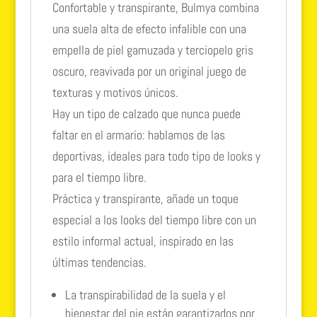
Confortable y transpirante, Bulmya combina
una suela alta de efecto infalible con una
empella de piel gamuzada y terciopelo gris
oscuro, reavivada por un original juego de
texturas y motivos únicos.
Hay un tipo de calzado que nunca puede
faltar en el armario: hablamos de las
deportivas, ideales para todo tipo de looks y
para el tiempo libre.
Práctica y transpirante, añade un toque
especial a los looks del tiempo libre con un
estilo informal actual, inspirado en las
últimas tendencias.
La transpirabilidad de la suela y el
bienestar del pie están garantizados por