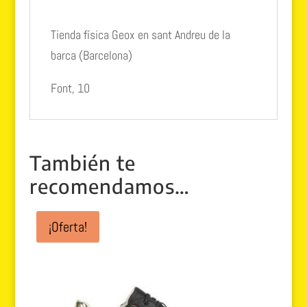
Tienda física Geox en sant Andreu de la
barca (Barcelona)
Font, 10
También te
recomendamos…
¡Oferta!