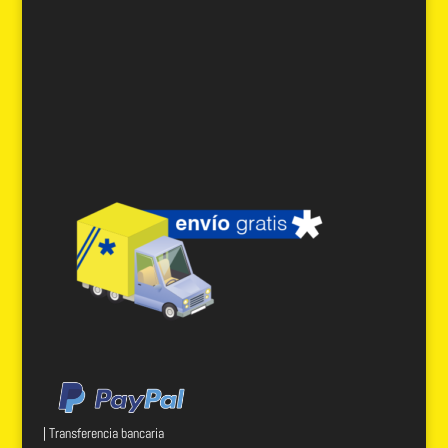
| Transferencia bancaria