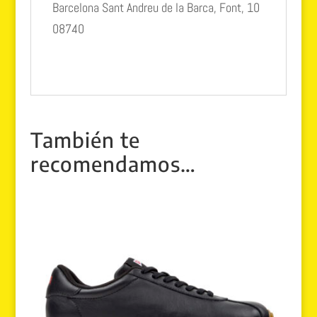
Barcelona Sant Andreu de la Barca, Font, 10
08740
También te
recomendamos…