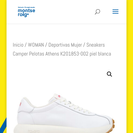
Inicio
/
WOMAN
/
Deportivas Mujer
/ Sneakers
Camper Pelotas Athens K201853-002 piel blanca