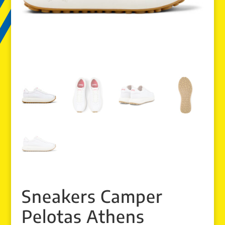
Sneakers Camper
Pelotas Athens