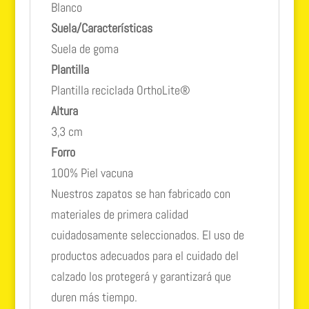
Blanco
Suela/Características
Suela de goma
Plantilla
Plantilla reciclada OrthoLite®
Altura
3,3 cm
Forro
100% Piel vacuna
Nuestros zapatos se han fabricado con
materiales de primera calidad
cuidadosamente seleccionados. El uso de
productos adecuados para el cuidado del
calzado los protegerá y garantizará que
duren más tiempo.