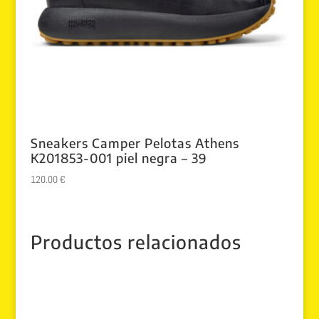
Sneakers Camper Pelotas Athens
K201853-001 piel negra – 39
120.00
€
Productos relacionados