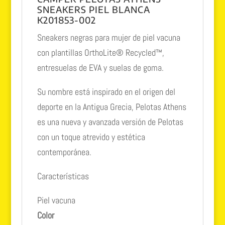
SNEAKERS PIEL BLANCA
K201853-002
Sneakers negras para mujer de piel vacuna
con plantillas OrthoLite® Recycled™,
entresuelas de EVA y suelas de goma.
Su nombre está inspirado en el origen del
deporte en la Antigua Grecia, Pelotas Athens
es una nueva y avanzada versión de Pelotas
con un toque atrevido y estética
contemporánea.
Características
Piel vacuna
Color