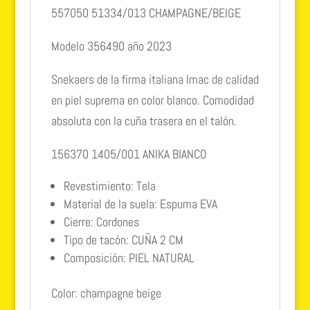
557050 51334/013 CHAMPAGNE/BEIGE
Modelo 356490 año 2023
Snekaers de la firma italiana Imac de calidad
en piel suprema en color blanco. Comodidad
absoluta con la cuña trasera en el talón.
156370 1405/001 ANIKA BIANCO
Revestimiento: Tela
Material de la suela: Espuma EVA
Cierre: Cordones
Tipo de tacón: CUÑA 2 CM
Composición: PIEL NATURAL
Color: champagne beige