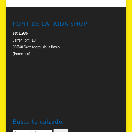
FONT DE LA RODA SHOP
est 1.985
Carrer Font, 10
08740 Sant Andreu de la Barca
(Barcelona)
Busca tu calzado:
Buscar