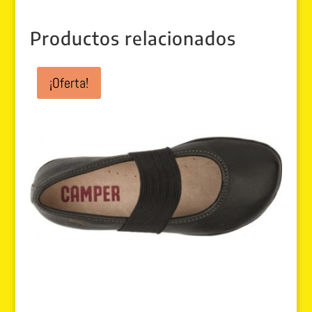
Productos relacionados
¡Oferta!