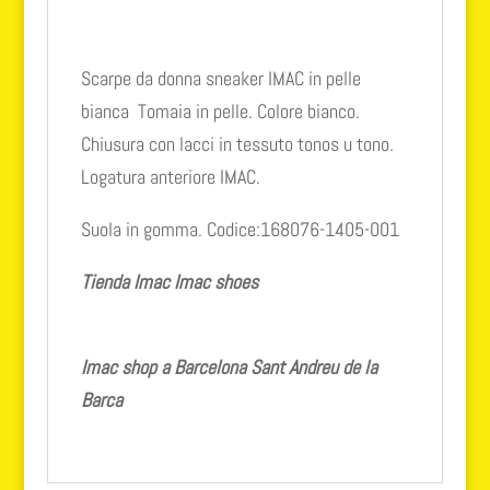
Scarpe da donna sneaker IMAC in pelle
bianca Tomaia in pelle. Colore bianco.
Chiusura con lacci in tessuto tonos u tono.
Logatura anteriore IMAC.
Suola in gomma. Codice:168076-1405-001
Tienda Imac
Imac shoes
Imac shop a Barcelona Sant Andreu de la
Barca