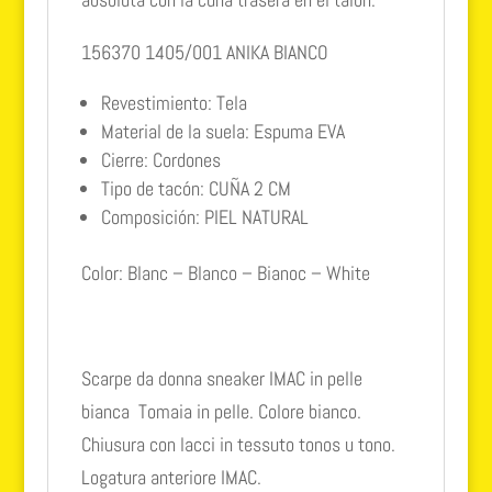
156370 1405/001 ANIKA BIANCO
Revestimiento: Tela
Material de la suela: Espuma EVA
Cierre: Cordones
Tipo de tacón: CUÑA 2 CM
Composición: PIEL NATURAL
Color: Blanc – Blanco – Bianoc – White
Scarpe da donna sneaker IMAC in pelle
bianca Tomaia in pelle. Colore bianco.
Chiusura con lacci in tessuto tonos u tono.
Logatura anteriore IMAC.