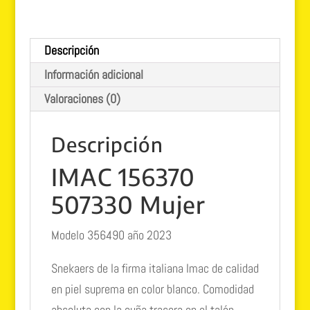
Descripción
Información adicional
Valoraciones (0)
Descripción
IMAC 156370
507330 Mujer
Modelo 356490 año 2023
Snekaers de la firma italiana Imac de calidad
en piel suprema en color blanco. Comodidad
absoluta con la cuña trasera en el talón.