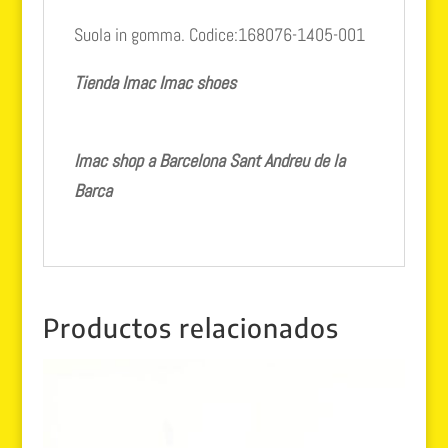
Suola in gomma. Codice:168076-1405-001
Tienda Imac
Imac shoes
Imac shop a Barcelona Sant Andreu de la
Barca
Productos relacionados