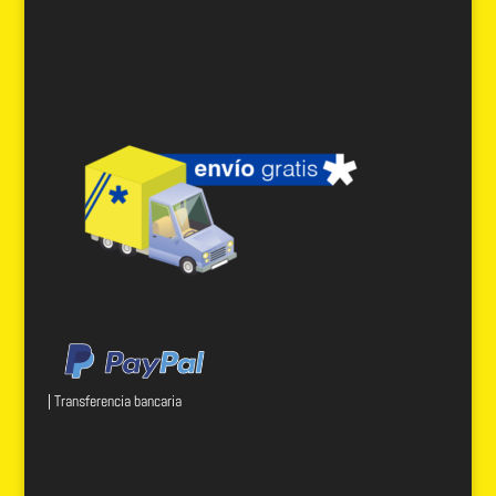
| Transferencia bancaria