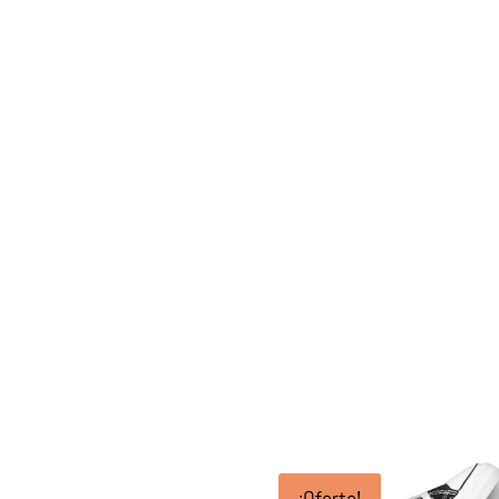
¡Oferta!