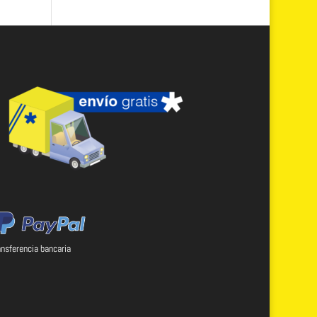
ansferencia bancaria