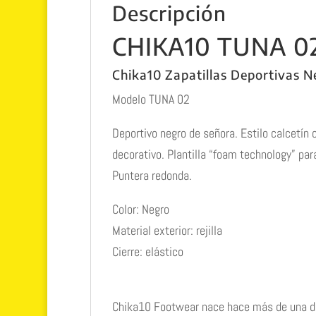
Descripción
CHIKA10 TUNA 0
Chika10 Zapatillas Deportivas N
Modelo TUNA 02
Deportivo negro de señora. Estilo calcetín
decorativo. Plantilla “foam technology” par
Puntera redonda.
Color:
Negro
Material exterior: rejilla
Cierre: elástico
Chika10 Footwear nace hace más de una déc