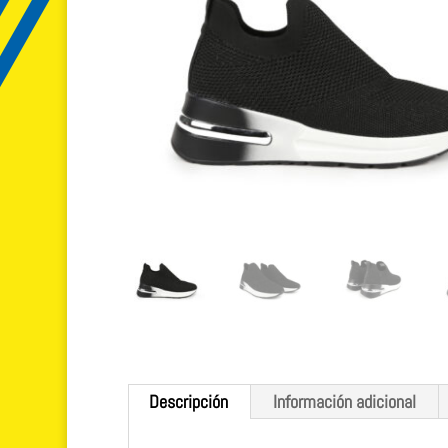
Descripción
Información adicional