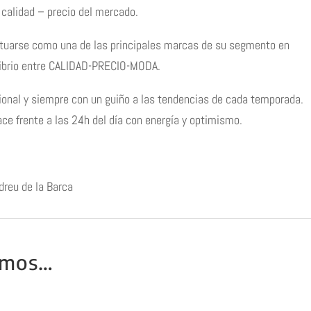
 calidad – precio del mercado.
situarse como una de las principales marcas de su segmento en
ilibrio entre CALIDAD-PRECIO-MODA.
onal y siempre con un guiño a las tendencias de cada temporada.
ce frente a las 24h del día con energía y optimismo.
dreu de la Barca
amos…